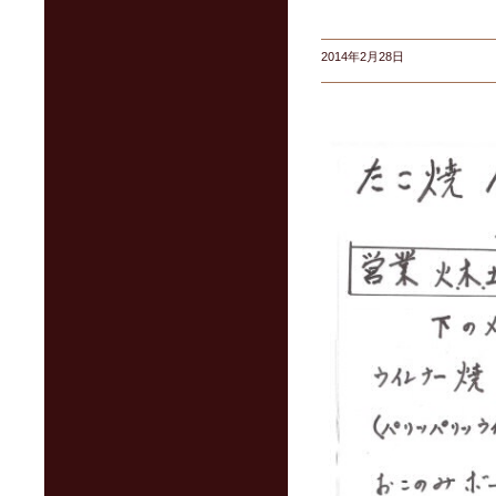
2014年2月28日