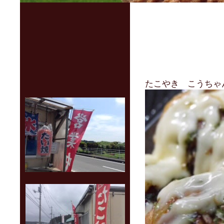
たこやき こうちゃ